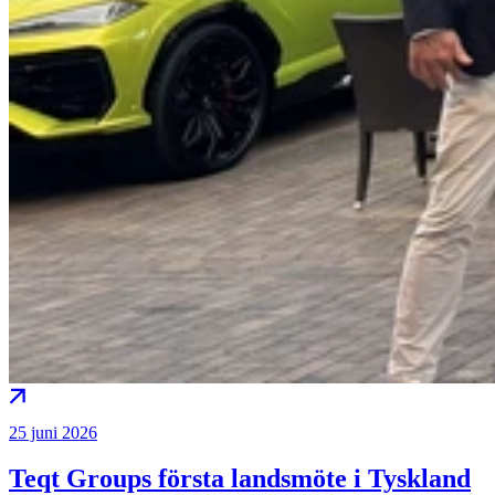
25 juni 2026
Teqt Groups första landsmöte i Tyskland