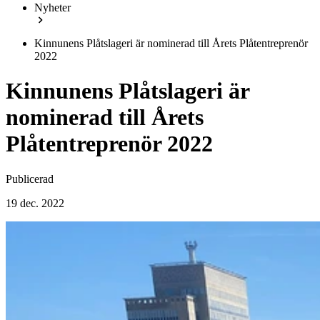
Nyheter
Kinnunens Plåtslageri är nominerad till Årets Plåtentreprenör
2022
Kinnunens Plåtslageri är
nominerad till Årets
Plåtentreprenör 2022
Publicerad
19 dec. 2022