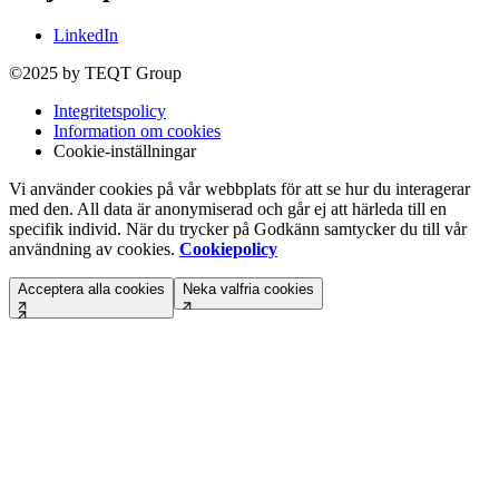
LinkedIn
©2025 by TEQT Group
Integritetspolicy
Information om cookies
Cookie-inställningar
Vi använder cookies på vår webbplats för att se hur du interagerar
med den. All data är anonymiserad och går ej att härleda till en
specifik individ. När du trycker på Godkänn samtycker du till vår
användning av cookies.
Cookiepolicy
Acceptera alla cookies
Neka valfria cookies